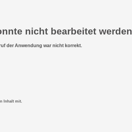
onnte nicht bearbeitet werden
ruf der Anwendung war nicht korrekt.
n Inhalt mit.