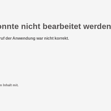
onnte nicht bearbeitet werden
ruf der Anwendung war nicht korrekt.
n Inhalt mit.