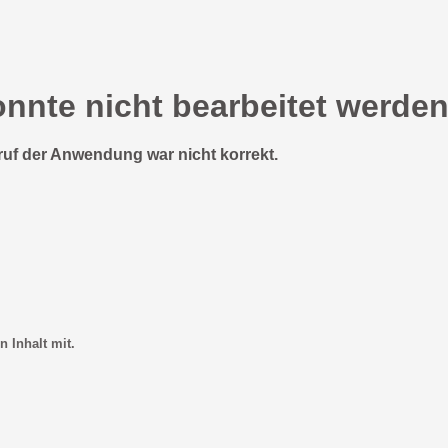
onnte nicht bearbeitet werden
ruf der Anwendung war nicht korrekt.
n Inhalt mit.